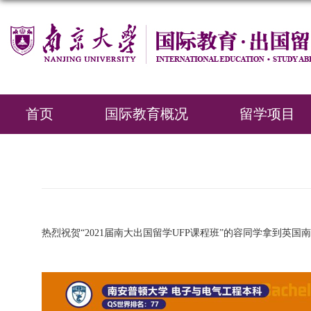
首页
国际教育概况
留学项目
热烈祝贺“2021届南大出国留学UFP课程班”的容同学拿到英国南安