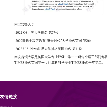
南安普顿大学
·2022 QS世界大学排名 第77位
·2020泰晤士高等教育“黄金时代”大学排名英国 第2位
·2022 U.S. News世界大学排名英国排名 第11位
南安普顿大学是英国大学专业评级中唯一一所每个理工部门都收
TIMES排名英国第一，计算机科学专业TIMES排名全英第二。
友情链接