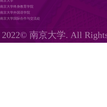
南京大学
南京大学终身教育学院
南京大学外国语学院
南京大学国际合作与交流处
2022© 南京大学. All Righ